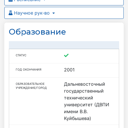
Научное рук-во
Образование
2001
Дальневосточный
государственный
технический
университет (ДВПИ
имени В.В.
Куйбышева)