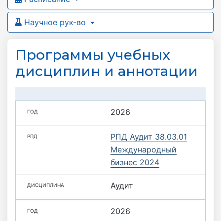
Научное рук-во
Программы учебных
дисциплин и аннотации
2026
РПД Аудит 38.03.01
Международный
бизнес 2024
Аудит
2026