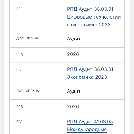
РПД Аудит 38.03.01
Цифровые технологии
в экономике 2023
Аудит
2026
РПД Аудит 38.03.01
Экономика 2023
Аудит
2026
РПД Аудит 41.03.05
Международные