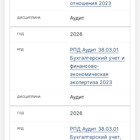
отношения 2023
Аудит
2026
РПД Аудит 38.03.01
Бухгалтерский учет и
финансово-
экономическая
экспертиза 2023
Аудит
2026
РПД Аудит 38.03.01
Бухгалтерский учет,