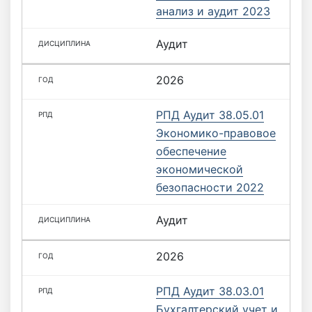
анализ и аудит 2023
Аудит
2026
РПД Аудит 38.05.01
Экономико-правовое
обеспечение
экономической
безопасности 2022
Аудит
2026
РПД Аудит 38.03.01
Бухгалтерский учет и