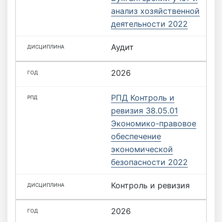
анализ хозяйственной
деятельности 2022
Аудит
2026
РПД Контроль и
ревизия 38.05.01
Экономико-правовое
обеспечение
экономической
безопасности 2022
Контроль и ревизия
2026