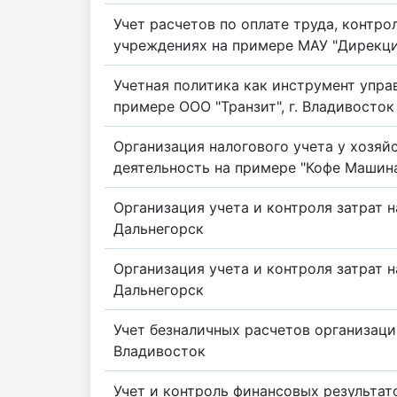
Учет расчетов по оплате труда, контр
учреждениях на примере МАУ "Дирекци
Учетная политика как инструмент упр
примере ООО "Транзит", г. Владивосток
Организация налогового учета у хозяй
деятельность на примере "Кофе Машина"
Организация учета и контроля затрат н
Дальнегорск
Организация учета и контроля затрат н
Дальнегорск
Учет безналичных расчетов организаци
Владивосток
Учет и контроль финансовых результат