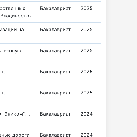
арственных
Бакалавриат
2025
 Владивосток
изации на
Бакалавриат
2025
ственную
Бакалавриат
2025
г.
Бакалавриат
2025
г.
Бакалавриат
2025
"Эником", г.
Бакалавриат
2024
зные дороги
Бакалавриат
2024