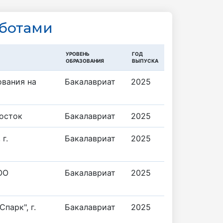
ботами
УРОВЕНЬ
ГОД
ОБРАЗОВАНИЯ
ВЫПУСКА
ования на
Бакалавриат
2025
восток
Бакалавриат
2025
г.
Бакалавриат
2025
ОО
Бакалавриат
2025
парк", г.
Бакалавриат
2025