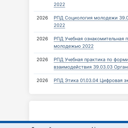
2022
2026
РПД Социология молодежи 39.0
2022
2026
РПД Учебная ознакомительная п
молодежью 2022
2026
РПД Учебная практика по форм
взаимодействия 39.03.03 Орга
2026
РПД Этика 01.03.04 Цифровая 