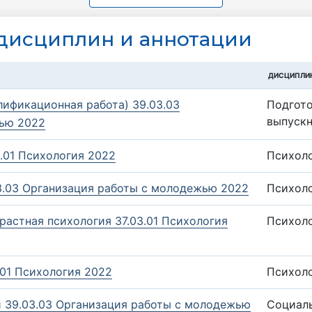
дисциплин и аннотации
ДИСЦИПЛИ
ификационная работа) 39.03.03
Подгото
выпуск
ью 2022
.01 Психология 2022
Психоло
3.03 Организация работы с молодежью 2022
Психоло
растная психология 37.03.01 Психология
Психоло
01 Психология 2022
Психол
39.03.03 Организация работы с молодежью
Социал