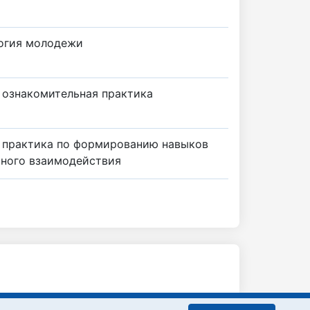
огия молодежи
 ознакомительная практика
 практика по формированию навыков
ного взаимодействия