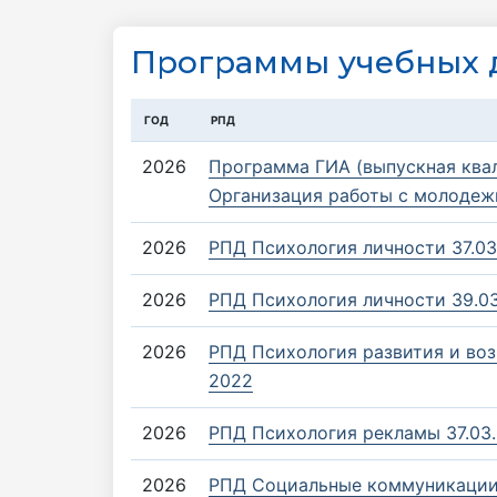
Программы учебных 
ГОД
РПД
2026
Программа ГИА (выпускная квал
Организация работы с молодеж
2026
РПД Психология личности 37.03
2026
РПД Психология личности 39.0
2026
РПД Психология развития и воз
2022
2026
РПД Психология рекламы 37.03.
2026
РПД Социальные коммуникации 