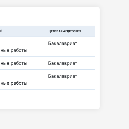
ИЙ
ЦЕЛЕВАЯ АУДИТОРИЯ
Бакалавриат
рные работы
рные работы
Бакалавриат
Бакалавриат
рные работы