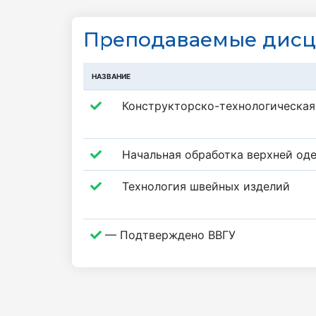
Преподаваемые дис
НАЗВАНИЕ
Конструкторско-технологическая
Начальная обработка верхней од
Технология швейных изделий
— Подтверждено ВВГУ