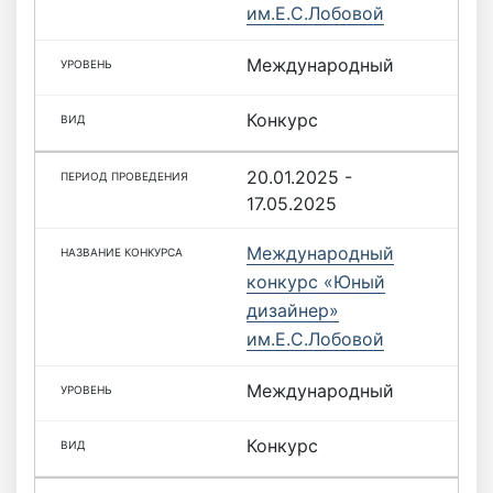
им.Е.С.Лобовой
Международный
Конкурс
20.01.2025 -
17.05.2025
Международный
конкурс «Юный
дизайнер»
им.Е.С.Лобовой
Международный
Конкурс