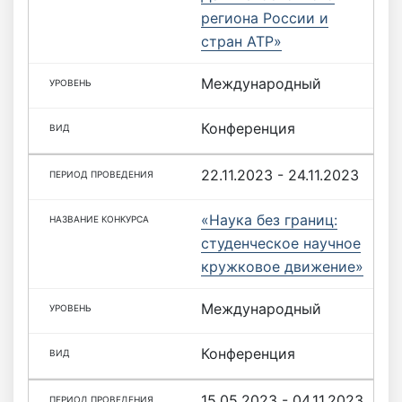
региона России и
стран АТР»
Международный
Конференция
22.11.2023 - 24.11.2023
«Наука без границ:
студенческое научное
кружковое движение»
Международный
Конференция
15.05.2023 - 04.11.2023