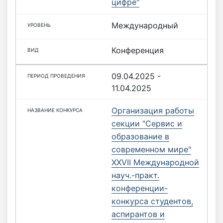
цифре"
Международный
Конференция
09.04.2025 -
11.04.2025
Организация работы
секции "Сервис и
образование в
современном мире"
XXVII Международной
науч.-практ.
конференции-
конкурса студентов,
аспирантов и