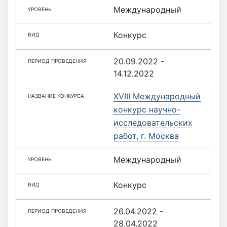
Международный
Конкурс
20.09.2022 -
14.12.2022
XVIII Международный
конкурс научно-
исследовательских
работ, г. Москва
Международный
Конкурс
26.04.2022 -
28.04.2022