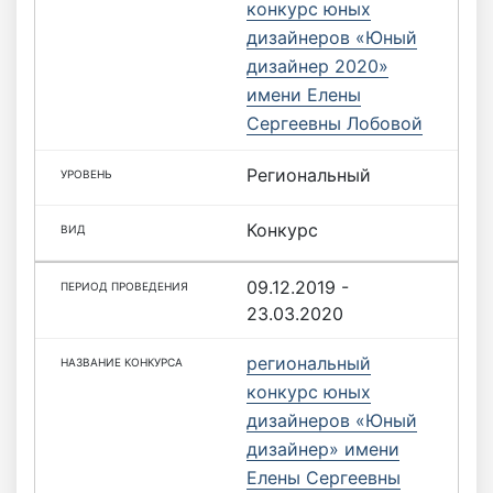
конкурс юных
дизайнеров «Юный
дизайнер 2020»
имени Елены
Сергеевны Лобовой
Региональный
Конкурс
09.12.2019 -
23.03.2020
региональный
конкурс юных
дизайнеров «Юный
дизайнер» имени
Елены Сергеевны