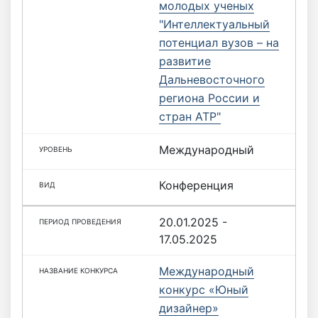
молодых ученых
"Интеллектуальный
потенциал вузов – на
развитие
Дальневосточного
региона России и
стран АТР"
Международный
Конференция
20.01.2025 -
17.05.2025
Международный
конкурс «Юный
дизайнер»