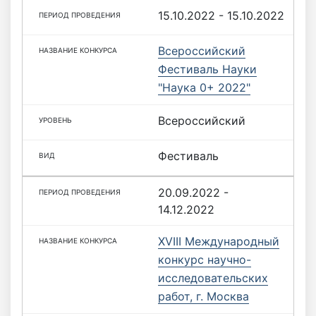
15.10.2022 - 15.10.2022
Всероссийский
Фестиваль Науки
"Наука 0+ 2022"
Всероссийский
Фестиваль
20.09.2022 -
14.12.2022
XVIII Международный
конкурс научно-
исследовательских
работ, г. Москва