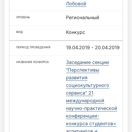
Лобовой
Региональный
Конкурс
19.04.2019 - 20.04.2019
Заседание секции
"Перспективы
развития
социокультурного
сервиса" 21
международной
научно-практической
конференции-
конкурса студентов<
аспирантов и