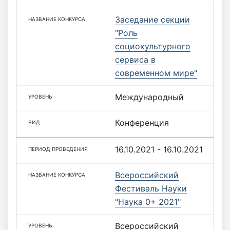
Заседание секции
"Роль
социокультурного
сервиса в
современном мире"
Международный
Конференция
16.10.2021 - 16.10.2021
Всероссийский
Фестиваль Науки
"Наука 0+ 2021"
Всероссийский