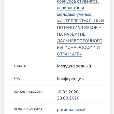
конкурса студентов,
аспирантов и
молодых учёных
«ИНТЕЛЛЕКТУАЛЬНЫЙ
ПОТЕНЦИАЛ ВУЗОВ –
НА РАЗВИТИЕ
ДАЛЬНЕВОСТОЧНОГО
РЕГИОНА РОССИИ И
СТРАН АТР»
Международный
Конференция
10.02.2020 -
23.03.2020
региональный