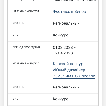
Фестиваль Зинов
Региональный
Конкурс
01.02.2023 -
15.04.2023
Краевой конкурс
«Юный дизайнер
2023» им.Е.С.Лобовой
Региональный
Конкурс