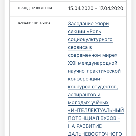
15.04.2020 - 17.04.2020
Заседание жюри
секции «Роль
социокультурного
сервиса в
современном мире»
XXII международной
научно-практической
конференции-
конкурса студентов,
аспирантов и
молодых учёных
«ИНТЕЛЛЕКТУАЛЬНЫЙ
ПОТЕНЦИАЛ ВУЗОВ –
НА РАЗВИТИЕ
ДАЛЬНЕВОСТОЧНОГО