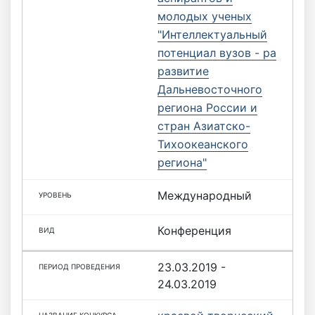
молодых ученых
"Интеллектуальный
потенциал вузов - ра
развитие
Дальневосточного
региона России и
стран Азиатско-
Тихоокеанского
региона"
Международный
Конференция
23.03.2019 -
24.03.2019