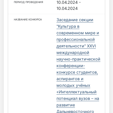
10.04.2024 -
10.04.2024
Заседание секции
"Культура в
современном мире и
профессиональной
деятельности" XXVI
международной
научно-практической
конференции-
конкурсе студентов,
аспирантов и
молодых учёных
«Интеллектуальный
потенциал вузов – на
развитие
Дальневосточного