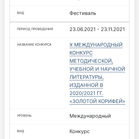
Фестиваль
23.06.2021 - 23.11.2021
X МЕЖДУНАРОДНЫЙ
КОНКУРС
МЕТОДИЧЕСКОЙ,
УЧЕБНОЙ И НАУЧНОЙ
ЛИТЕРАТУРЫ,
ИЗДАННОЙ В
2020/2021 ГГ.
«ЗОЛОТОЙ КОРИФЕЙ»
Международный
Конкурс