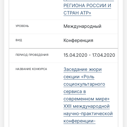
РЕГИОНА РОССИИ И
СТРАН АТР»
Международный
Конференция
15.04.2020 - 17.04.2020
Заседание жюри
секции «Роль
социокультарного
сервиса в
современном мире»
XXII международной
научно-практической
конференции-