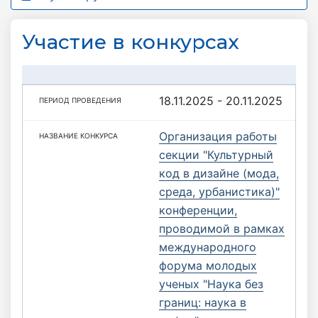
Участие в конкурсах
18.11.2025 - 20.11.2025
Организация работы
секции "Культурный
код в дизайне (мода,
среда, урбанистика)"
конференции,
проводимой в рамках
международного
форума молодых
ученых "Наука без
границ: наука в