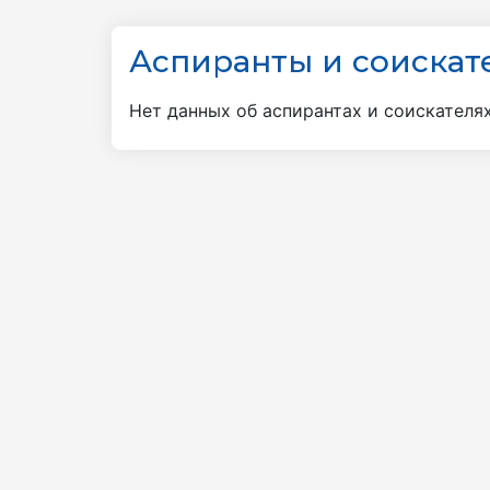
Аспиранты и соискат
Нет данных об аспирантах и соискателя