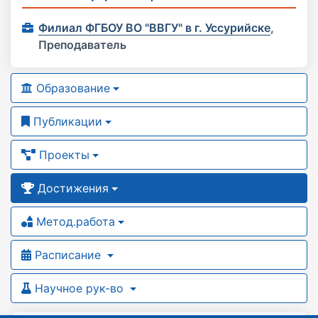
Филиал ФГБОУ ВО "ВВГУ" в г. Уссурийске
,
Преподаватель
Образование
Публикации
Проекты
Достижения
Метод.работа
Расписание
Научное рук-во