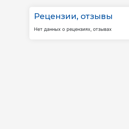
Рецензии, отзывы
Нет данных о рецензиях, отзывах