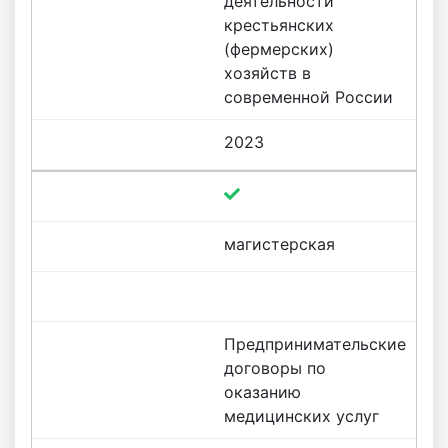
деятельности
крестьянских
(фермерских)
хозяйств в
современной России
2023
магистерская
Предпринимательские
договоры по
оказанию
медицинских услуг