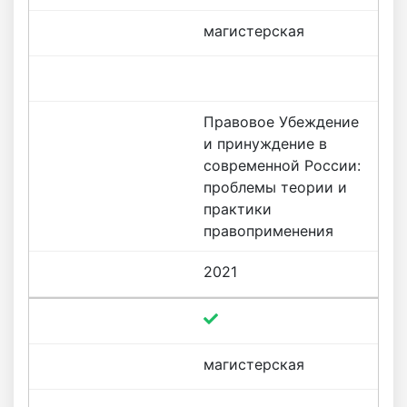
магистерская
Правовое Убеждение
и принуждение в
современной России:
проблемы теории и
практики
правоприменения
2021
магистерская