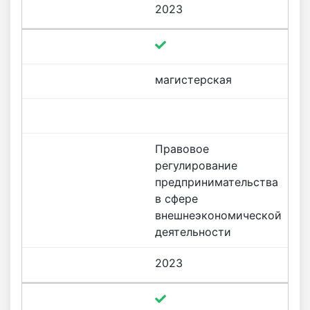
2023
магистерская
Правовое
регулирование
предпринимательства
в сфере
внешнеэкономической
деятельности
2023