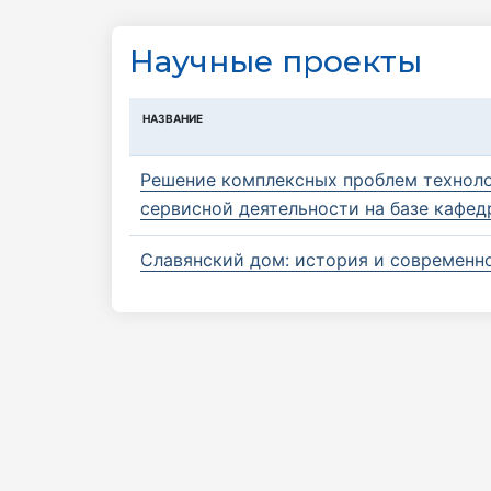
Научные проекты
НАЗВАНИЕ
Решение комплексных проблем техноло
сервисной деятельности на базе кафе
Славянский дом: история и современн