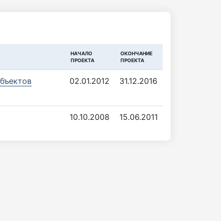
НАЧАЛО
ОКОНЧАНИЕ
ПРОЕКТА
ПРОЕКТА
объектов
02.01.2012
31.12.2016
10.10.2008
15.06.2011