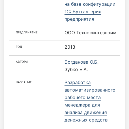
на базе конфигурации
1С: Бухгалтерия
предприятия
ООО Техносинтезприм
2013
Богданова О.Б.
Зубко Е.А.
Разработка
автоматизированного
рабочего места
менеджера для
анализа движения
денежных средств