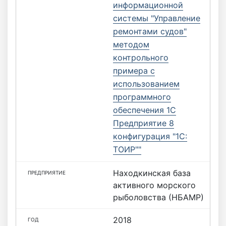
информационной
системы "Управление
ремонтами судов"
методом
контрольного
примера с
использованием
программного
обеспечения 1С
Предприятие 8
конфигурация "1С:
ТОИР""
Находкинская база
активного морского
рыболовства (НБАМР)
2018