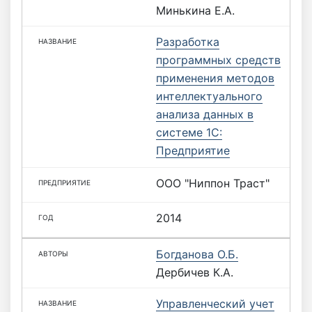
Минькина Е.А.
Разработка
программных средств
применения методов
интеллектуального
анализа данных в
системе 1С:
Предприятие
ООО "Ниппон Траст"
2014
Богданова О.Б.
Дербичев К.А.
Управленческий учет