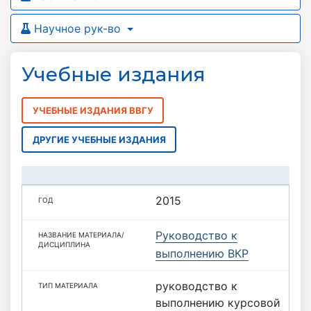
Научное рук-во
Учебные издания
УЧЕБНЫЕ ИЗДАНИЯ ВВГУ
ДРУГИЕ УЧЕБНЫЕ ИЗДАНИЯ
2015
Руководство к
выполнению ВКР
руководство к
выполнению курсовой