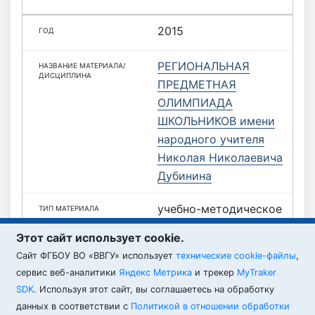
2015
РЕГИОНАЛЬНАЯ
ПРЕДМЕТНАЯ
ОЛИМПИАДА
ШКОЛЬНИКОВ имени
народного учителя
Николая Николаевича
Дубинина
учебно-методическое
пособие
Этот сайт использует cookie.
Cайт ФГБОУ ВО «ВВГУ» использует
ВВГУ
технические cookie-файлы
,
сервис веб-аналитики
Яндекс Метрика
и трекер
MyTraker
SDK
. Используя этот сайт, вы соглашаетесь на обработку
данных в соответствии с
Политикой в отношении обработки