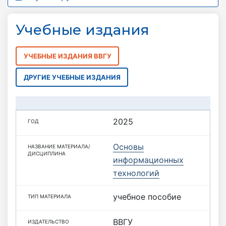
Учебные издания
УЧЕБНЫЕ ИЗДАНИЯ ВВГУ
ДРУГИЕ УЧЕБНЫЕ ИЗДАНИЯ
2025
Основы
информационных
технологий
учебное пособие
ВВГУ