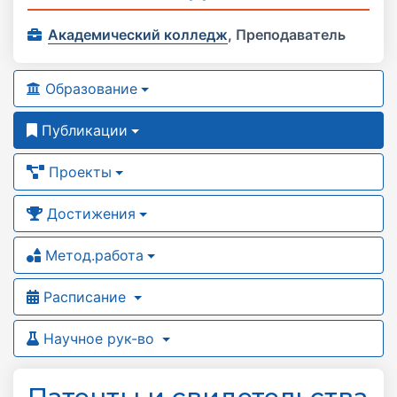
Академический колледж
,
Преподаватель
Образование
Публикации
Проекты
Достижения
Метод.работа
Расписание
Научное рук-во