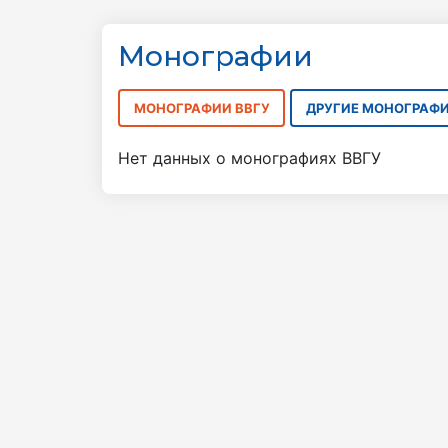
Монографии
МОНОГРАФИИ ВВГУ
ДРУГИЕ МОНОГРАФ
Нет данных о монографиях ВВГУ