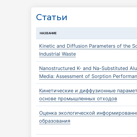
Статьи
НАЗВАНИЕ
Kinetic and Diffusion Parameters of the 
Industrial Waste
Nanostructured K- and Na-Substituted Alum
Media: Assessment of Sorption Performa
Кинетические и диффузионные параме
основе промышленных отходов
Оценка экологической информированно
образования