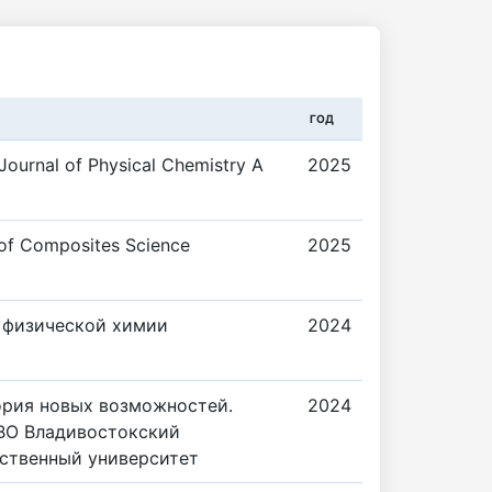
ГОД
Journal of Physical Chemistry A
2025
 of Composites Science
2025
 физической химии
2024
ория новых возможностей.
2024
ВО Владивостокский
ственный университет