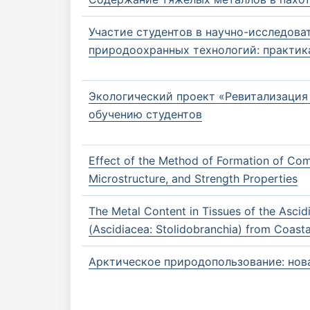
Участие студентов в научно-исследова
природоохранных технологий: практик
Экологический проект «Ревитализация 
обучению студентов
Effect of the Method of Formation of Com
Microstructure, and Strength Properties
The Metal Content in Tissues of the Ascid
(Ascidiacea: Stolidobranchia) from Coasta
Арктическое природопользование: нов