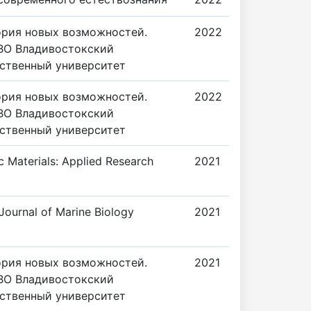
ория новых возможностей.
2022
ВО Владивостокский
ственный университет
ория новых возможностей.
2022
ВО Владивостокский
ственный университет
c Materials: Applied Research
2021
Journal of Marine Biology
2021
ория новых возможностей.
2021
ВО Владивостокский
ственный университет