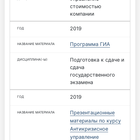
стоимостью
компании
2019
Программа ГИА
Подготовка к сдаче и
сдача
государственного
экзамена
2019
Презентационные
материалы по курсу
Антикризисное
управление