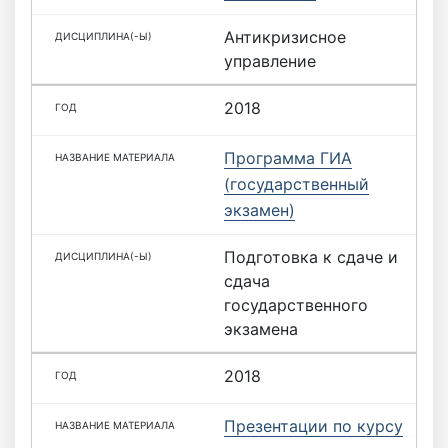
Антикризисное
управление
2018
Программа ГИА
(государственный
экзамен)
Подготовка к сдаче и
сдача
государственного
экзамена
2018
Презентации по курсу