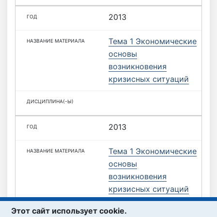
2013
Тема 1 Экономические
основы
возникновения
кризисных ситуаций
2013
Тема 1 Экономические
основы
возникновения
кризисных ситуаций
(часть1)
Этот сайт использует cookie.