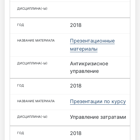
2018
Презентационные
материалы
Антикризисное
управление
2018
Презентации по курсу
Управление затратами
2018