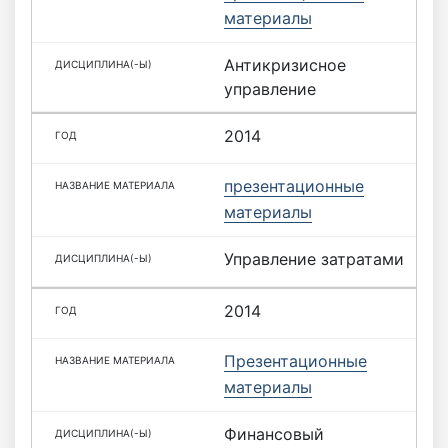
материалы
Антикризисное
управление
2014
презентационные
материалы
Управление затратами
2014
Презентационные
материалы
Финансовый