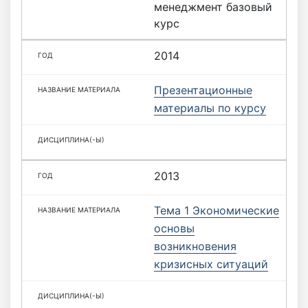
менеджмент базовый
курс
2014
Презентационные
материалы по курсу
2013
Тема 1 Экономические
основы
возникновения
кризисных ситуаций