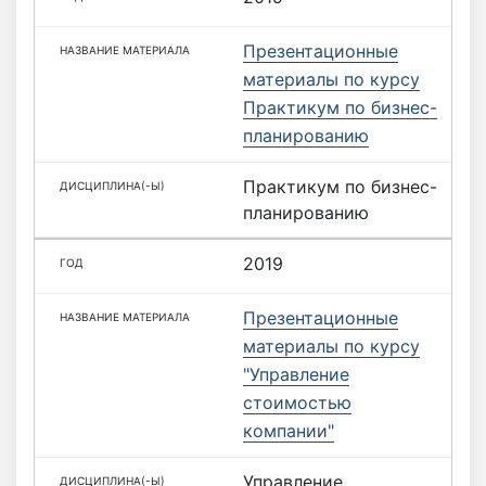
Презентационные
материалы по курсу
Практикум по бизнес-
планированию
Практикум по бизнес-
планированию
2019
Презентационные
материалы по курсу
"Управление
стоимостью
компании"
Управление