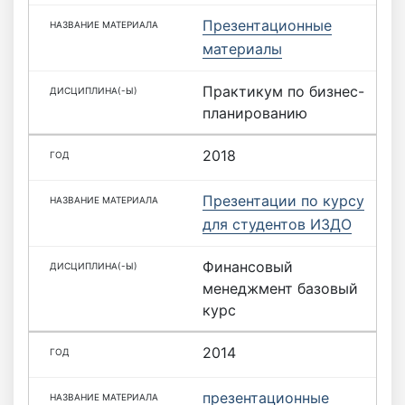
Презентационные
материалы
Практикум по бизнес-
планированию
2018
Презентации по курсу
для студентов ИЗДО
Финансовый
менеджмент базовый
курс
2014
презентационные