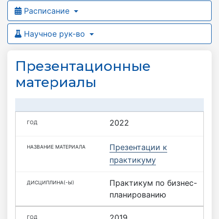
Расписание
Научное рук-во
Презентационные
материалы
2022
Презентации к
практикуму
Практикум по бизнес-
планированию
2019