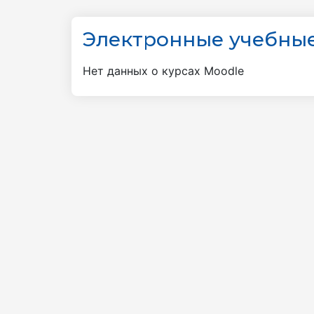
Электронные учебные
Нет данных о курсах Moodle