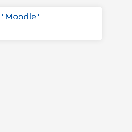
 "Moodle"