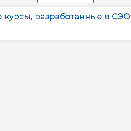
 курсы, разработанные в СЭО