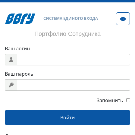
СИСТЕМА ЕДИНОГО ВХОДА
Портфолио Сотрудника
Ваш логин
Ваш пароль
Запомнить
Войти