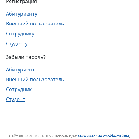
Регистрация
Абитуриенту
Внешний пользователь
Сотруднику
Студенту
Забыли пароль?
Абитуриент
Внешний пользователь
Сотрудник
Студент
Cайт ФГБОУ ВО «ВВГУ» использует
технические cookie-файлы
,