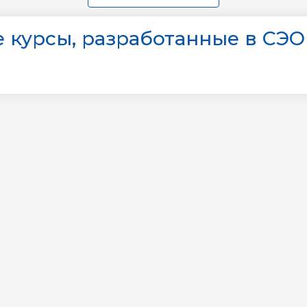
 курсы, разработанные в СЭО