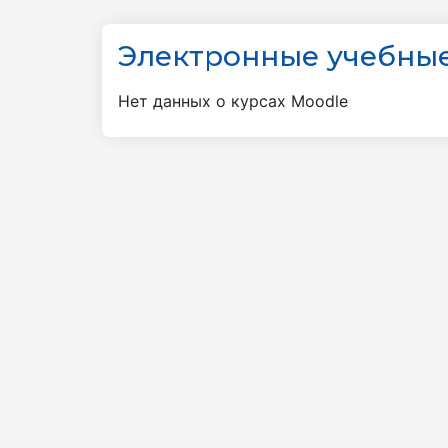
Электронные учебные
Нет данных о курсах Moodle