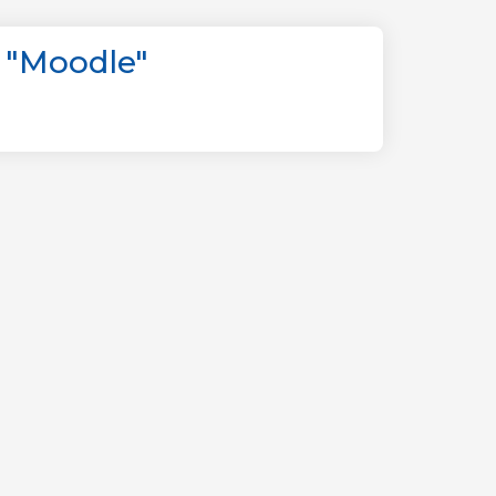
 "Moodle"