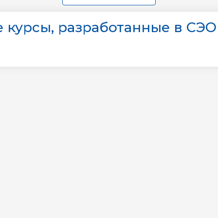
 курсы, разработанные в СЭО