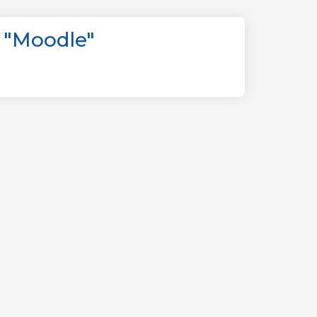
 "Moodle"