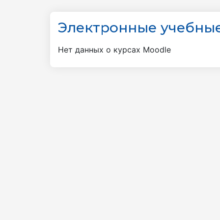
Электронные учебные
Нет данных о курсах Moodle