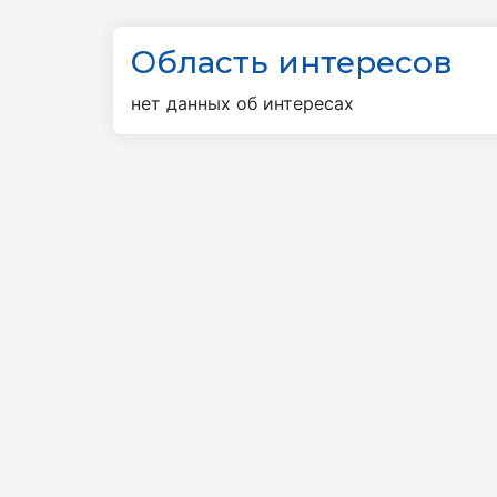
Область интересов
нет данных об интересах