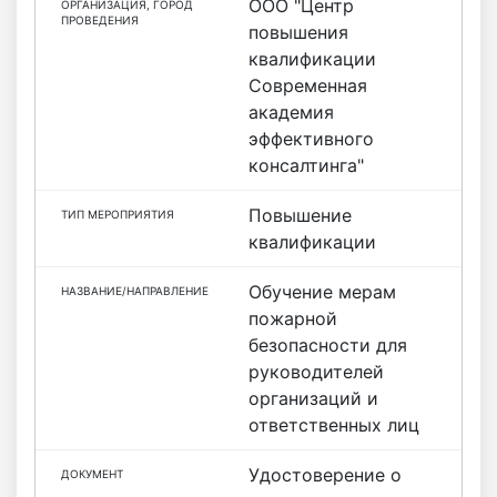
ООО "Центр
повышения
квалификации
Современная
академия
эффективного
консалтинга"
Повышение
квалификации
Обучение мерам
пожарной
безопасности для
руководителей
организаций и
ответственных лиц
Удостоверение о