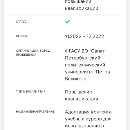
повышении
квалификации
11.2022 - 12.2022
ФГАОУ ВО "Санкт-
Петербургский
политехнический
университет Петра
Великого"
Повышение
квалификации
Адаптация контента
учебных курсов для
использования в