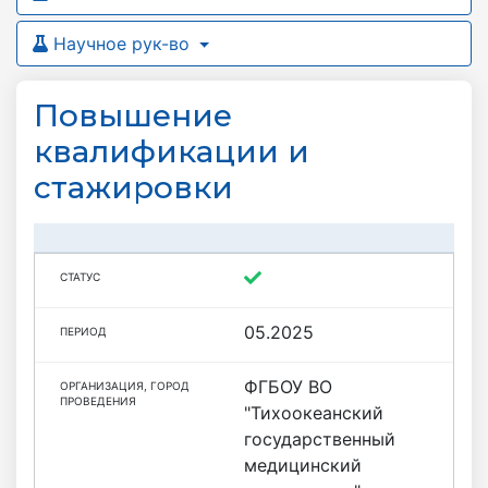
Научное рук-во
Повышение
квалификации и
cтажировки
05.2025
ФГБОУ ВО
"Тихоокеанский
государственный
медицинский