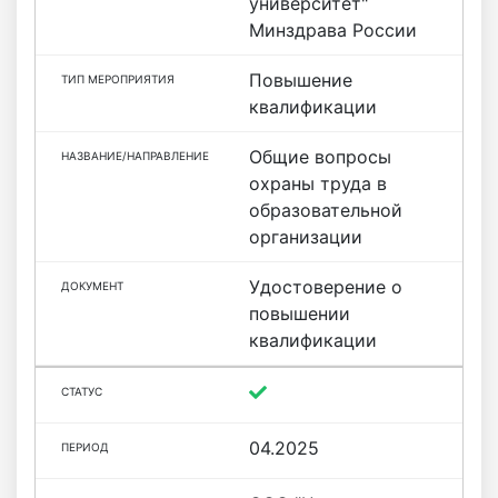
университет"
Минздрава России
Повышение
квалификации
Общие вопросы
охраны труда в
образовательной
организации
Удостоверение о
повышении
квалификации
04.2025