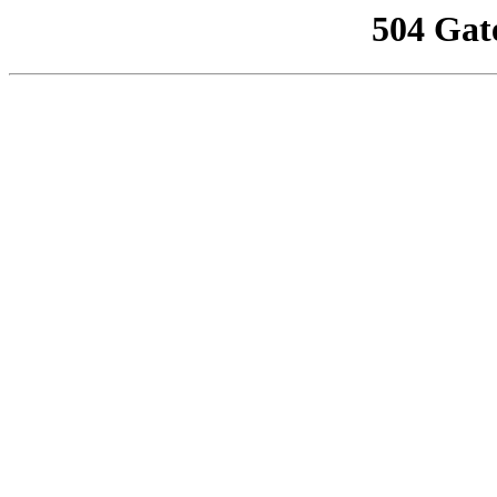
504 Gat