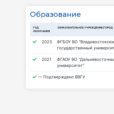
Образование
ГОД
ОБРАЗОВАТЕЛЬНОЕ УЧРЕЖДЕНИЕ/ГОРОД
ОКОНЧАНИЯ
2023
ФГБОУ ВО "Владивостокск
государственный универси
2021
ФГАОУ ВО "Дальневосточн
университет"
— Подтверждено ВВГУ