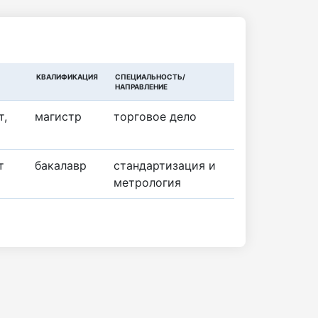
КВАЛИФИКАЦИЯ
СПЕЦИАЛЬНОСТЬ/
НАПРАВЛЕНИЕ
т,
магистр
торговое дело
т
бакалавр
стандартизация и
метрология