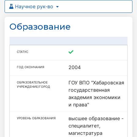
Научное рук-во
Образование
2004
ГОУ ВПО "Хабаровская
государственная
академия экономики
и права"
высшее образование -
специалитет,
магистратура