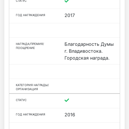
2017
Благодарность Думы
г. Владивостока.
Городская награда.
2016