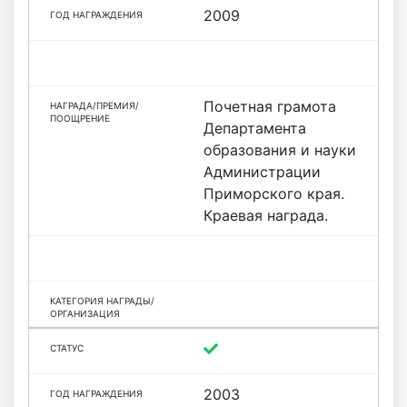
2009
Почетная грамота
Департамента
образования и науки
Администрации
Приморского края.
Краевая награда.
2003