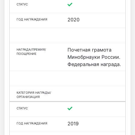
2020
Почетная грамота
Минобрнауки России.
Федеральная награда.
2019