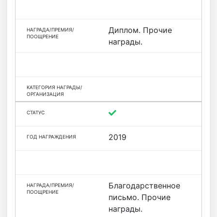
Диплом. Прочие
награды.
2019
Благодарственное
письмо. Прочие
награды.