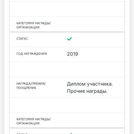
2019
Диплом участника.
Прочие награды.