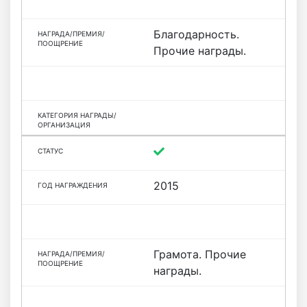
Благодарность.
Прочие награды.
2015
Грамота. Прочие
награды.