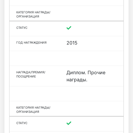
2015
Диплом. Прочие
награды.