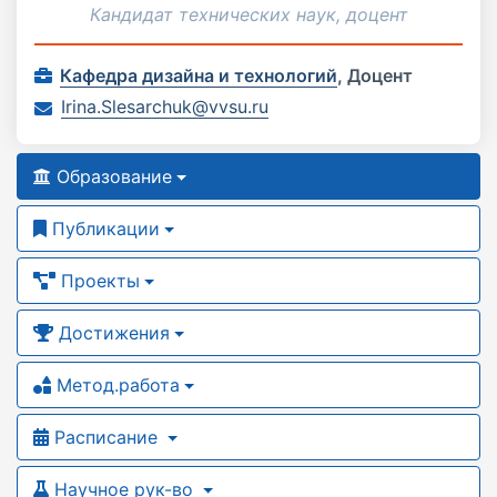
Кандидат технических наук, доцент
Кафедра дизайна и технологий
,
Доцент
Irina.Slesarchuk@vvsu.ru
Образование
Публикации
Проекты
Достижения
Метод.работа
Расписание
Научное рук-во