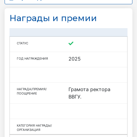
Награды и премии
2025
Грамота ректора
ВВГУ.