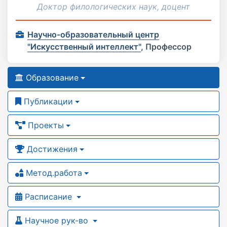
Доктор филологических наук, доцент
Научно-образовательный центр
"Искусственный интеллект"
,
Профессор
Образование
Публикации
Проекты
Достижения
Метод.работа
Расписание
Научное рук-во