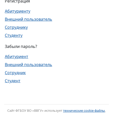
Регистрация
Абитуриенту
Внешний пользователь
Сотруднику
Студенту
Забыли пароль?
Абитуриент
Внешний пользователь
Сотрудник
Студент
Cайт ФГБОУ ВО «ВВГУ» использует
технические cookie-файлы
,