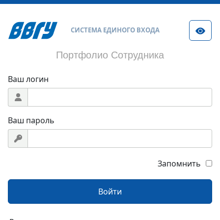
СИСТЕМА ЕДИНОГО ВХОДА
Портфолио Сотрудника
Ваш логин
Ваш пароль
Запомнить
Войти