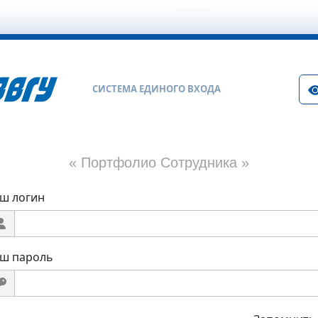
СИСТЕМА ЕДИНОГО ВХОДА
«
Портфолио Сотрудника
»
ш логин
ш пароль