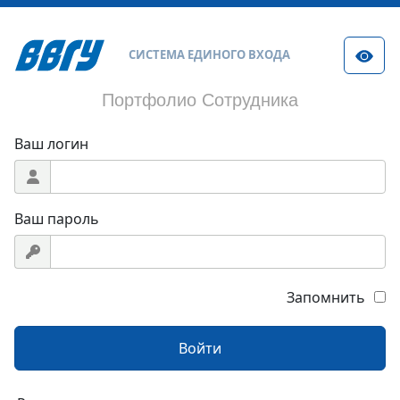
СИСТЕМА ЕДИНОГО ВХОДА
Портфолио Сотрудника
Ваш логин
Ваш пароль
Запомнить
Войти