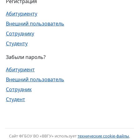
Регистрация
Абитуриенту
Внешний пользователь
Сотруднику
Студенту
Забыли пароль?
Абитуриент
Внешний пользователь
Сотрудник
Студент
Cайт ФГБОУ ВО «ВВГУ» использует
технические cookie-файлы
,