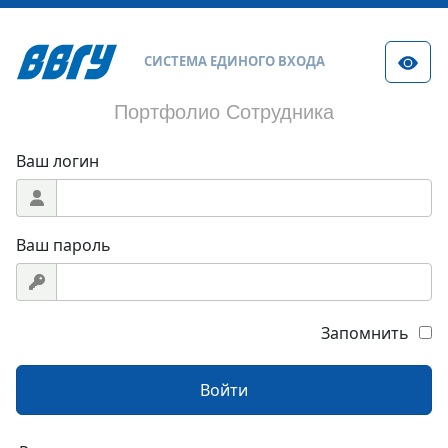
СИСТЕМА ЕДИНОГО ВХОДА
Портфолио Сотрудника
Ваш логин
Ваш пароль
Запомнить
Войти