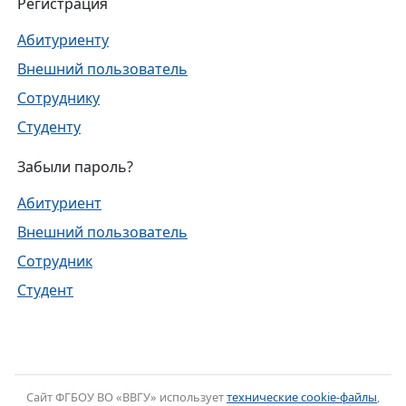
Регистрация
Абитуриенту
Внешний пользователь
Сотруднику
Студенту
Забыли пароль?
Абитуриент
Внешний пользователь
Сотрудник
Студент
Cайт ФГБОУ ВО «ВВГУ» использует
технические cookie-файлы
,