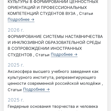
КУЛЬТУРЫ В ФОРМИРОВАНИИ ЦЕННОСТНЫХ
ОРИЕНТАЦИЙ И ПРОФЕССИОНАЛЬНЫХ
КОМПЕТЕНЦИЙ СТУДЕНТОВ ВУЗА , Статьи
Подробнее →
2026 г.
ФОРМИРОВАНИЕ СИСТЕМЫ НАСТАВНИЧЕСТВА
И ИНКЛЮЗИВНОЙ ОБРАЗОВАТЕЛЬНОЙ СРЕДЫ
В СОПРОВОЖДЕНИИ ИНОСТРАННЫХ
Подробнее →
СТУДЕНТОВ , Статьи
2025 г.
Аксиосфера высшего учебного заведения как
культурного института, репрезентирующего
ценности современной российской молодёжи ,
Подробнее →
Статьи
2025 г.
Гендерные основания творчества и человека