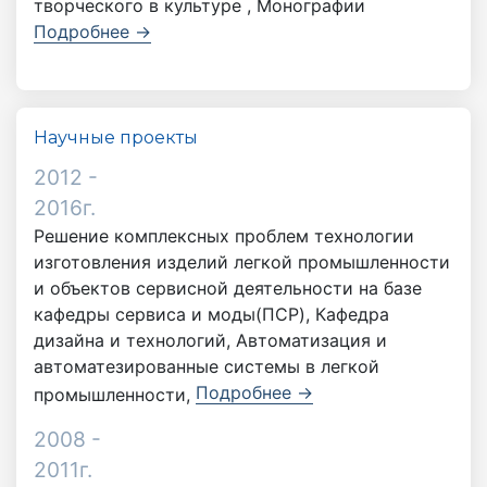
творческого в культуре , Монографии
Подробнее →
Научные проекты
2012 -
2016г.
Решение комплексных проблем технологии
изготовления изделий легкой промышленности
и объектов сервисной деятельности на базе
кафедры сервиса и моды(ПСР), Кафедра
дизайна и технологий, Автоматизация и
автоматезированные системы в легкой
Подробнее →
промышленности,
2008 -
2011г.