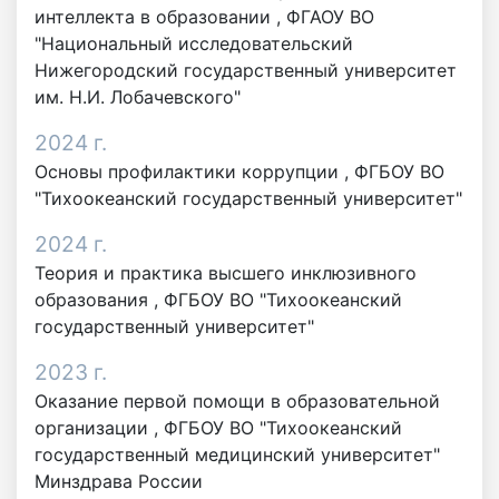
интеллекта в образовании , ФГАОУ ВО
"Национальный исследовательский
Нижегородский государственный университет
им. Н.И. Лобачевского"
2024 г.
Основы профилактики коррупции , ФГБОУ ВО
"Тихоокеанский государственный университет"
2024 г.
Теория и практика высшего инклюзивного
образования , ФГБОУ ВО "Тихоокеанский
государственный университет"
2023 г.
Оказание первой помощи в образовательной
организации , ФГБОУ ВО "Тихоокеанский
государственный медицинский университет"
Минздрава России