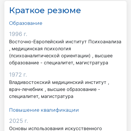
Краткое резюме
Образование
1996 г.
Восточно-Европейский институт Психоанализа
,
медицинская психология
(психоаналитической ориентации)
,
высшее
образование - специалитет, магистратура
1972 г.
Владивостокский медицинский институт ,
врач-лечебник
,
высшее образование -
специалитет, магистратура
Повышение квалификации
2025 г.
Основы использования искусственного