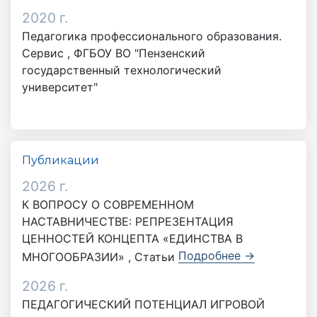
2020 г.
Педагогика профессионального образования.
Сервис , ФГБОУ ВО "Пензенский
государственный технологический
университет"
Публикации
2026 г.
К ВОПРОСУ О СОВРЕМЕННОМ
НАСТАВНИЧЕСТВЕ: РЕПРЕЗЕНТАЦИЯ
ЦЕННОСТЕЙ КОНЦЕПТА «ЕДИНСТВА В
Подробнее →
МНОГООБРАЗИИ» , Статьи
2026 г.
ПЕДАГОГИЧЕСКИЙ ПОТЕНЦИАЛ ИГРОВОЙ