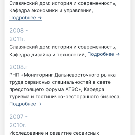
Славянский дом: история и современность,
Кафедра экономики и управления,
Подробнее →
2008 -
2011г.
Славянский дом: история и современность,
Подробнее →
Кафедра дизайна и технологий,
2008.г
РНП «Мониторинг Дальневосточного рынка
труда сервисных специальностей в свете
предстоящего форума АТЭС», Кафедра
туризма и гостинично-ресторанного бизнеса,
Подробнее →
2007 -
2010г.
Исследование и развитие сервисных