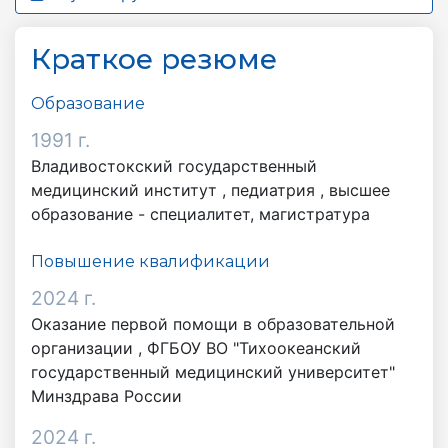
Краткое резюме
Образование
1991 г.
Владивостокский государственный
медицинский институт ,
педиатрия
,
высшее
образование - специалитет, магистратура
Повышение квалификации
2024 г.
Оказание первой помощи в образовательной
организации , ФГБОУ ВО "Тихоокеанский
государственный медицинский университет"
Минздрава России
2024 г.