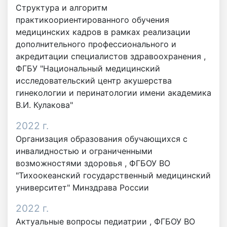
Структура и алгоритм
практикоориентированного обучения
медицинских кадров в рамках реализации
дополнительного профессионального и
акредитации специалистов здравоохранения ,
ФГБУ "Национальный медицинский
исследовательский центр акушерства
гинекологии и перинатологии имени академика
В.И. Кулакова"
2022 г.
Организация образования обучающихся с
инвалидностью и ограниченными
возможностями здоровья , ФГБОУ ВО
"Тихоокеанский государственный медицинский
университет" Минздрава России
2022 г.
Актуальные вопросы педиатрии , ФГБОУ ВО