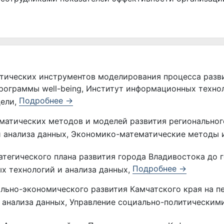
тических инструментов моделирования процесса разви
ограммы well-being, Институт информационных технол
Подробнее →
дели,
матических методов и моделей развития региональног
 анализа данных, Экономико-математические методы 
атегического плана развития города Владивостока до 
Подробнее →
х технологий и анализа данных,
льно-экономического развития Камчатского края на пе
 анализа данных, Управление социально-политическим