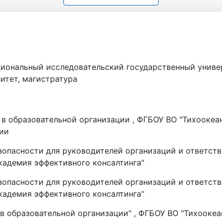
иональный исследовательский государственный универ
итет, магистратура
в образовательной организации , ФГБОУ ВО "Тихооке
ии
опасности для руководителей организаций и ответств
кадемия эффективного консалтинга"
опасности для руководителей организаций и ответств
кадемия эффективного консалтинга"
в образовательной организации" , ФГБОУ ВО "Тихооке