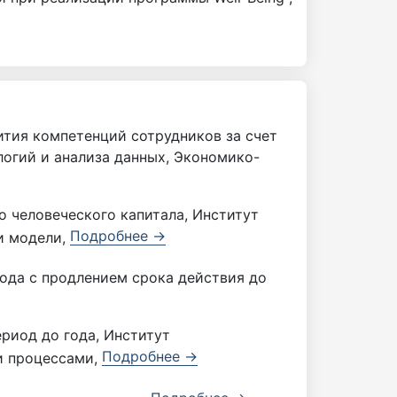
тия компетенций сотрудников за счет
огий и анализа данных, Экономико-
о человеческого капитала, Институт
Подробнее →
и модели,
года с продлением срока действия до
риод до года, Институт
Подробнее →
и процессами,