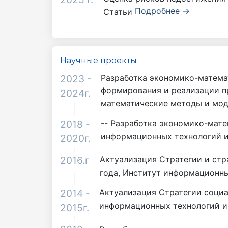
Подробнее →
Статьи
Научные проекты
2023 -
Разработка экономико-матема
формирования и реализации пр
2024г.
математические методы и мо
2018 -
-- Разработка экономико-мате
информационных технологий и
2020г.
2016.г
Актуализация Стратегии и стр
года, Институт информационны
2014 -
Актуализация Стратегии социа
информационных технологий и
2015г.