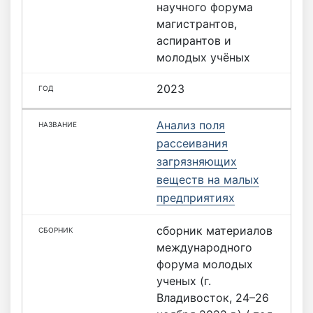
научного форума
магистрантов,
аспирантов и
молодых учёных
2023
Анализ поля
рассеивания
загрязняющих
веществ на малых
предприятиях
сборник материалов
международного
форума молодых
ученых (г.
Владивосток, 24–26