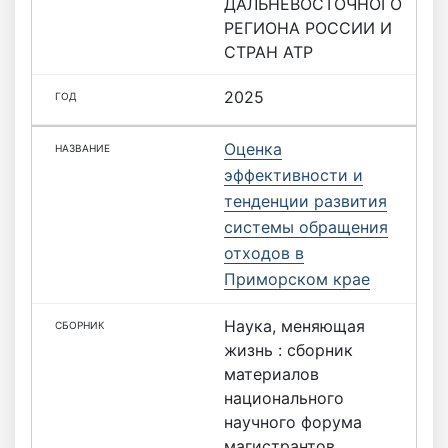
ДАЛЬНЕВОСТОЧНОГО
РЕГИОНА РОССИИ И
СТРАН АТР
2025
Оценка
эффективности и
тенденции развития
системы обращения
отходов в
Приморском крае
Наука, меняющая
жизнь : сборник
материалов
национального
научного форума
магистрантов,