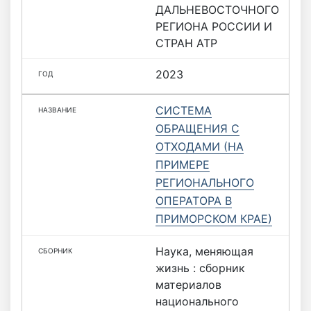
ДАЛЬНЕВОСТОЧНОГО
РЕГИОНА РОССИИ И
СТРАН АТР
2023
СИСТЕМА
ОБРАЩЕНИЯ С
ОТХОДАМИ (НА
ПРИМЕРЕ
РЕГИОНАЛЬНОГО
ОПЕРАТОРА В
ПРИМОРСКОМ КРАЕ)
Наука, меняющая
жизнь : сборник
материалов
национального