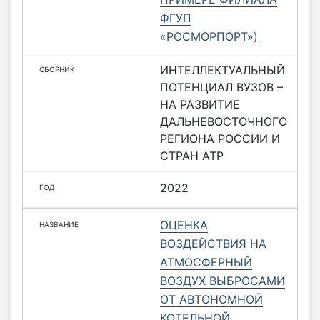
ФГУП
«РОСМОРПОРТ»)
ИНТЕЛЛЕКТУАЛЬНЫЙ
ПОТЕНЦИАЛ ВУЗОВ –
НА РАЗВИТИЕ
ДАЛЬНЕВОСТОЧНОГО
РЕГИОНА РОССИИ И
СТРАН АТР
2022
ОЦЕНКА
ВОЗДЕЙСТВИЯ НА
АТМОСФЕРНЫЙ
ВОЗДУХ ВЫБРОСАМИ
ОТ АВТОНОМНОЙ
КОТЕЛЬНОЙ,