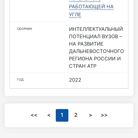
РАБОТАЮЩЕЙ НА
УГЛЕ
ИНТЕЛЛЕКТУАЛЬНЫЙ
ПОТЕНЦИАЛ ВУЗОВ –
НА РАЗВИТИЕ
ДАЛЬНЕВОСТОЧНОГО
РЕГИОНА РОССИИ И
СТРАН АТР
2022
<<
<
1
2
>
>>