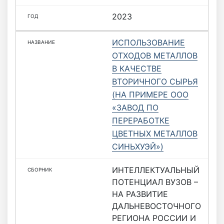
2023
ИСПОЛЬЗОВАНИЕ
ОТХОДОВ МЕТАЛЛОВ
В КАЧЕСТВЕ
ВТОРИЧНОГО СЫРЬЯ
(НА ПРИМЕРЕ ООО
«ЗАВОД ПО
ПЕРЕРАБОТКЕ
ЦВЕТНЫХ МЕТАЛЛОВ
СИНЬХУЭЙ»)
ИНТЕЛЛЕКТУАЛЬНЫЙ
ПОТЕНЦИАЛ ВУЗОВ –
НА РАЗВИТИЕ
ДАЛЬНЕВОСТОЧНОГО
РЕГИОНА РОССИИ И