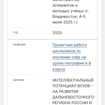
аспирантов и
молодых учёных (г.
Владивосток, 4–5
июня 2025 г.)
2025
Проектная работа
школьников по
изучению озёр на
уроке географии в 8
классе
ИНТЕЛЛЕКТУАЛЬНЫЙ
ПОТЕНЦИАЛ ВУЗОВ –
НА РАЗВИТИЕ
ДАЛЬНЕВОСТОЧНОГО
РЕГИОНА РОССИИ И