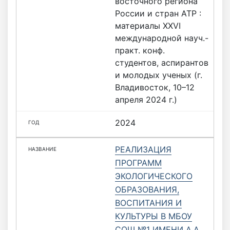
восточного региона
России и стран АТР :
материалы ХХVI
международной науч.-
практ. конф.
студентов, аспирантов
и молодых ученых (г.
Владивосток, 10–12
апреля 2024 г.)
2024
РЕАЛИЗАЦИЯ
ПРОГРАММ
ЭКОЛОГИЧЕСКОГО
ОБРАЗОВАНИЯ,
ВОСПИТАНИЯ И
КУЛЬТУРЫ В МБОУ
СОШ №1 ИМЕНИ А.А.