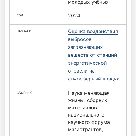
молодых учёных
2024
Оценка воздействия
выбросов
загрязняющих
веществ от станций
энергетической
отрасли на
атмосферный воздух
Наука меняющая
жизнь : сборник
материалов
национального
научного форума
магистрантов,