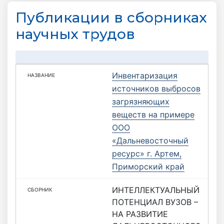
Публикации в сборниках
научных трудов
Инвентaризация
источников выбросов
загрязняющих
веществ на примере
ООО
«Дальневосточный
ресурс» г. Aртем,
Приморский крaй
ИНТЕЛЛЕКТУАЛЬНЫЙ
ПОТЕНЦИАЛ ВУЗОВ –
НА РАЗВИТИЕ