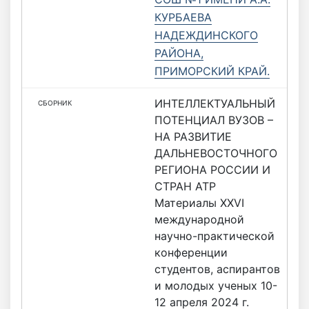
КУРБАЕВА
НАДЕЖДИНСКОГО
РАЙОНА,
ПРИМОРСКИЙ КРАЙ.
ИНТЕЛЛЕКТУАЛЬНЫЙ
ПОТЕНЦИАЛ ВУЗОВ –
НА РАЗВИТИЕ
ДАЛЬНЕВОСТОЧНОГО
РЕГИОНА РОССИИ И
СТРАН АТР
Материалы ХХVI
международной
научно-практической
конференции
студентов, аспирантов
и молодых ученых 10-
12 апреля 2024 г.