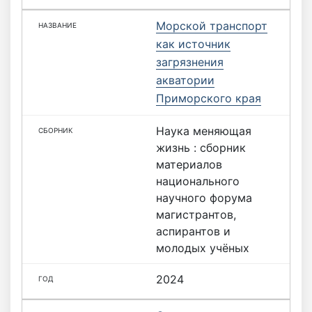
Морской транспорт
как источник
загрязнения
акватории
Приморского края
Наука меняющая
жизнь : сборник
материалов
национального
научного форума
магистрантов,
аспирантов и
молодых учёных
2024