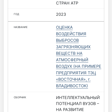
СТРАН АТР
2023
ОЦЕНКА
ВОЗДЕЙСТВИЯ
ВЫБРОСОВ
ЗАГРЯЗНЯЮЩИХ
ВЕЩЕСТВ НА
АТМОСФЕРНЫЙ
ВОЗДУХ (НА ПРИМЕРЕ
ПРЕДПРИЯТИЯ ТЭЦ
«ВОСТОЧНАЯ», г.
ВЛАДИВОСТОК)
ИНТЕЛЛЕКТУАЛЬНЫЙ
ПОТЕНЦИАЛ ВУЗОВ –
НА РАЗВИТИЕ