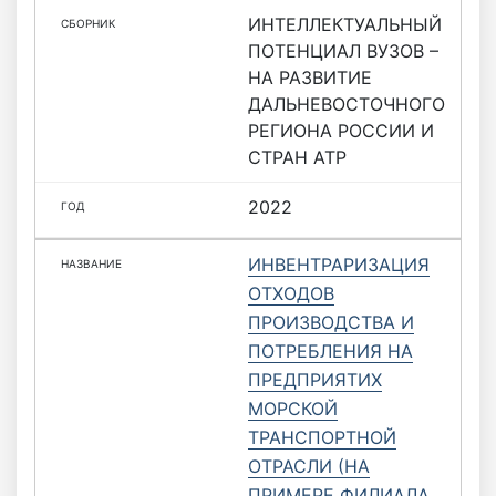
ИНТЕЛЛЕКТУАЛЬНЫЙ
ПОТЕНЦИАЛ ВУЗОВ –
НА РАЗВИТИЕ
ДАЛЬНЕВОСТОЧНОГО
РЕГИОНА РОССИИ И
СТРАН АТР
2022
ИНВЕНТРАРИЗАЦИЯ
ОТХОДОВ
ПРОИЗВОДСТВА И
ПОТРЕБЛЕНИЯ НА
ПРЕДПРИЯТИХ
МОРСКОЙ
ТРАНСПОРТНОЙ
ОТРАСЛИ (НА
ПРИМЕРЕ ФИЛИАЛА