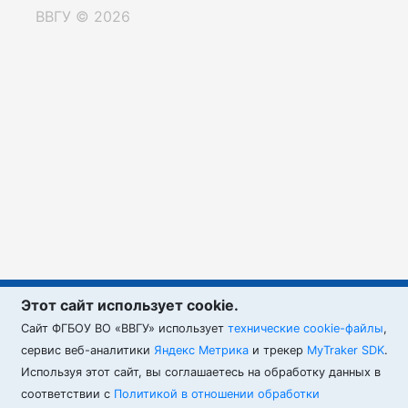
ВВГУ © 2026
Этот сайт использует cookie.
Cайт ФГБОУ ВО «ВВГУ» использует
технические cookie-файлы
,
сервис веб-аналитики
Яндекс Метрика
и трекер
MyTraker SDK
.
Используя этот сайт, вы соглашаетесь на обработку данных в
соответствии с
Политикой в отношении обработки