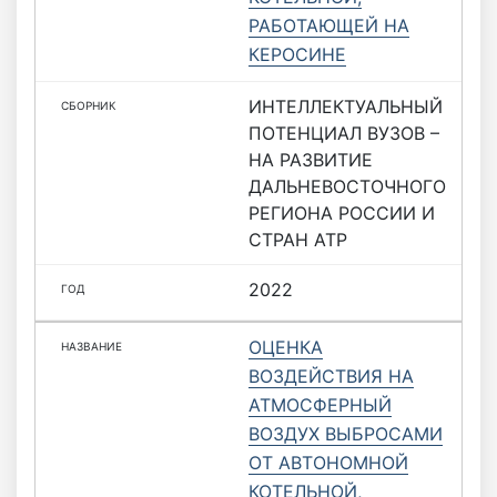
РАБОТАЮЩЕЙ НА
КЕРОСИНЕ
ИНТЕЛЛЕКТУАЛЬНЫЙ
ПОТЕНЦИАЛ ВУЗОВ –
НА РАЗВИТИЕ
ДАЛЬНЕВОСТОЧНОГО
РЕГИОНА РОССИИ И
СТРАН АТР
2022
ОЦЕНКА
ВОЗДЕЙСТВИЯ НА
АТМОСФЕРНЫЙ
ВОЗДУХ ВЫБРОСАМИ
ОТ АВТОНОМНОЙ
КОТЕЛЬНОЙ,