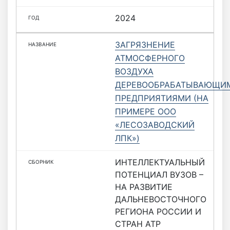
2024
ЗАГРЯЗНЕНИЕ
АТМОСФЕРНОГО
ВОЗДУХА
ДЕРЕВООБРАБАТЫВАЮЩИ
ПРЕДПРИЯТИЯМИ (НА
ПРИМЕРЕ ООО
«ЛЕСОЗАВОДСКИЙ
ЛПК»)
ИНТЕЛЛЕКТУАЛЬНЫЙ
ПОТЕНЦИАЛ ВУЗОВ –
НА РАЗВИТИЕ
ДАЛЬНЕВОСТОЧНОГО
РЕГИОНА РОССИИ И
СТРАН АТР