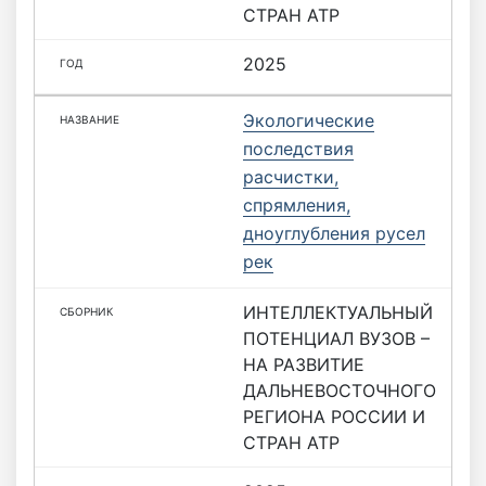
СТРАН АТР
2025
Экологические
последствия
расчистки,
спрямления,
дноуглубления русел
рек
ИНТЕЛЛЕКТУАЛЬНЫЙ
ПОТЕНЦИАЛ ВУЗОВ –
НА РАЗВИТИЕ
ДАЛЬНЕВОСТОЧНОГО
РЕГИОНА РОССИИ И
СТРАН АТР