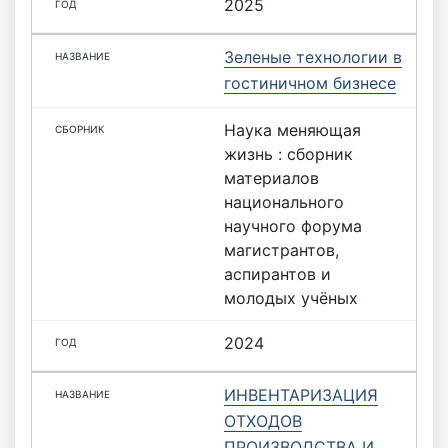
2025
Зеленые технологии в
гостиничном бизнесе
Наука меняющая
жизнь : сборник
материалов
национального
научного форума
магистрантов,
аспирантов и
молодых учёных
2024
ИНВЕНТАРИЗАЦИЯ
ОТХОДОВ
ПРОИЗВОДСТВА И