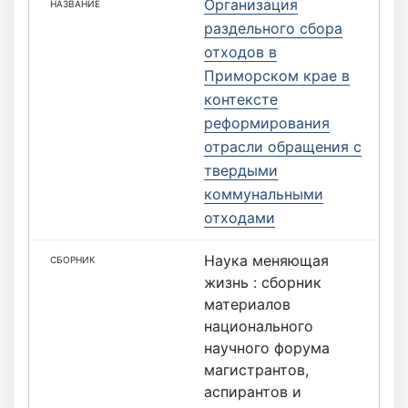
Организация
раздельного сбора
отходов в
Приморском крае в
контексте
реформирования
отрасли обращения с
твердыми
коммунальными
отходами
Наука меняющая
жизнь : сборник
материалов
национального
научного форума
магистрантов,
аспирантов и