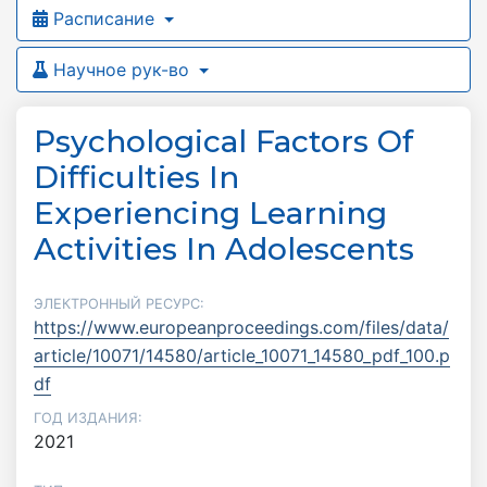
Расписание
Научное рук-во
Psychological Factors Of
Difficulties In
Experiencing Learning
Activities In Adolescents
ЭЛЕКТРОННЫЙ РЕСУРС:
https://www.europeanproceedings.com/files/data/
article/10071/14580/article_10071_14580_pdf_100.p
df
ГОД ИЗДАНИЯ:
2021